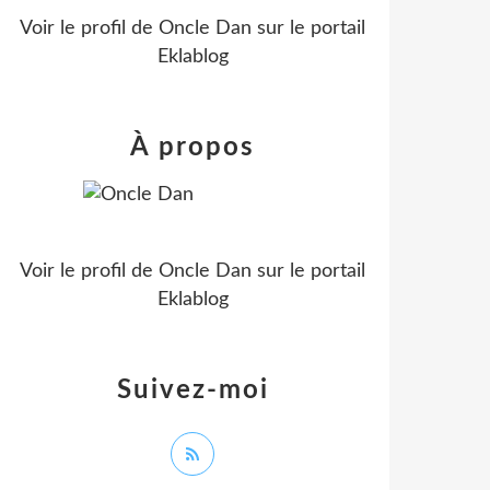
Voir le profil de
Oncle Dan
sur le portail
Eklablog
À propos
Voir le profil de
Oncle Dan
sur le portail
Eklablog
Suivez-moi