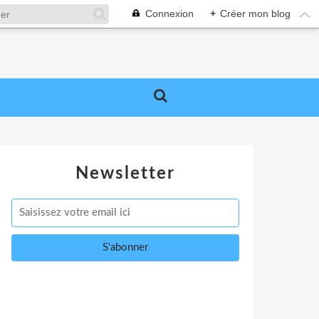
Connexion
+
Créer mon blog
Newsletter