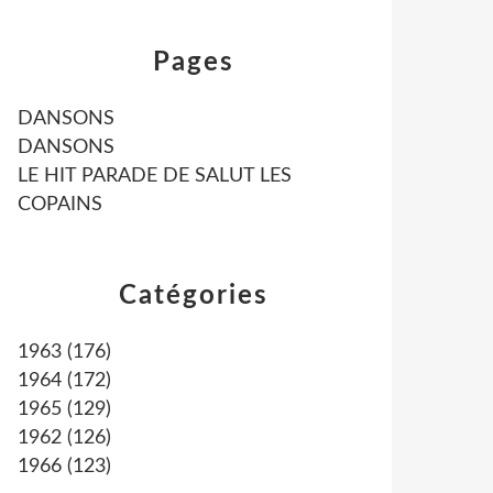
Pages
DANSONS
DANSONS
LE HIT PARADE DE SALUT LES
COPAINS
Catégories
1963
(176)
1964
(172)
1965
(129)
1962
(126)
1966
(123)