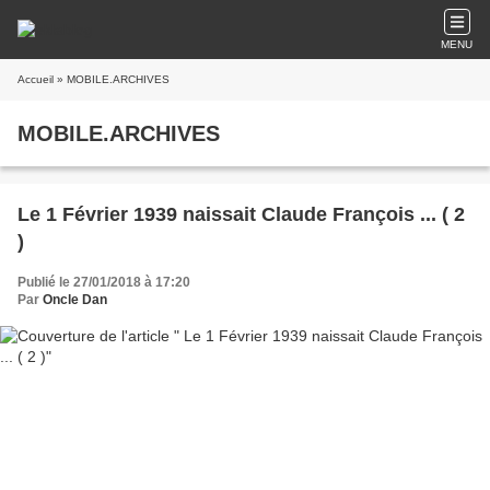
MENU
Accueil
» MOBILE.ARCHIVES
MOBILE.ARCHIVES
Le 1 Février 1939 naissait Claude François ... ( 2
)
Publié le 27/01/2018 à 17:20
Par
Oncle Dan