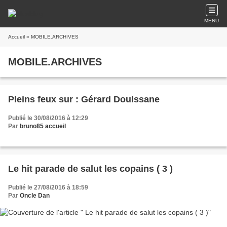
MENU
Accueil
» MOBILE.ARCHIVES
MOBILE.ARCHIVES
Pleins feux sur : Gérard Doulssane
Publié le 30/08/2016 à 12:29
Par
bruno85 accueil
Le hit parade de salut les copains ( 3 )
Publié le 27/08/2016 à 18:59
Par
Oncle Dan