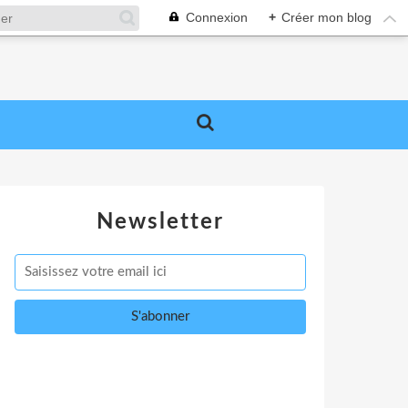
Connexion
+
Créer mon blog
Newsletter