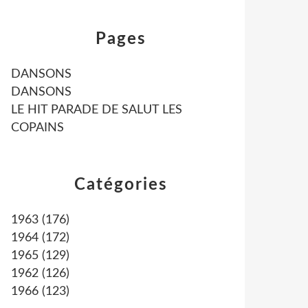
Pages
DANSONS
DANSONS
LE HIT PARADE DE SALUT LES
COPAINS
Catégories
1963
(176)
1964
(172)
1965
(129)
1962
(126)
1966
(123)