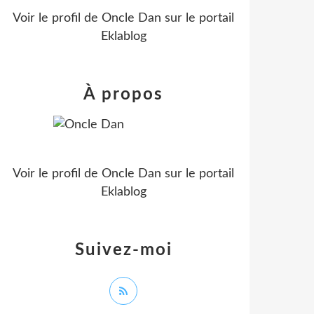
Voir le profil de
Oncle Dan
sur le portail
Eklablog
À propos
Voir le profil de
Oncle Dan
sur le portail
Eklablog
Suivez-moi