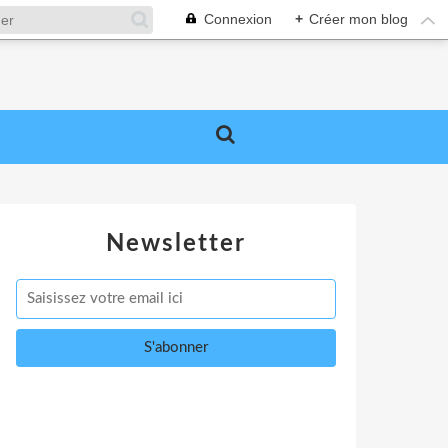
Connexion
+
Créer mon blog
Newsletter