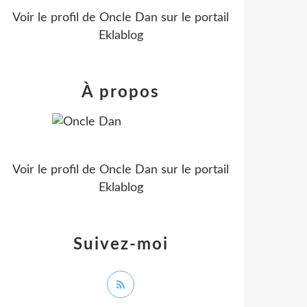
Voir le profil de
Oncle Dan
sur le portail
Eklablog
À propos
Voir le profil de
Oncle Dan
sur le portail
Eklablog
Suivez-moi