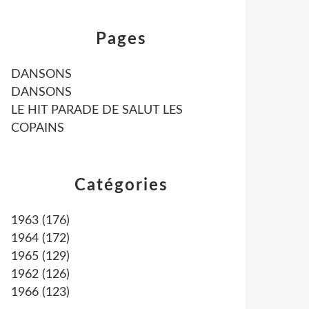
Pages
DANSONS
DANSONS
LE HIT PARADE DE SALUT LES
COPAINS
Catégories
1963
(176)
1964
(172)
1965
(129)
1962
(126)
1966
(123)