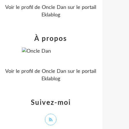
Voir le profil de
Oncle Dan
sur le portail
Eklablog
À propos
Voir le profil de
Oncle Dan
sur le portail
Eklablog
Suivez-moi