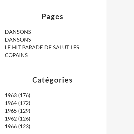
Pages
DANSONS
DANSONS
LE HIT PARADE DE SALUT LES
COPAINS
Catégories
1963
(176)
1964
(172)
1965
(129)
1962
(126)
1966
(123)