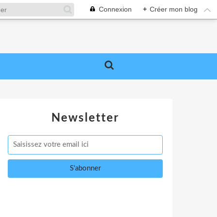
Connexion
+
Créer mon blog
Newsletter