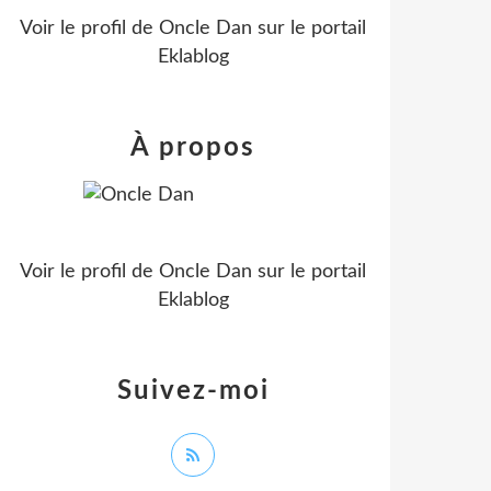
Voir le profil de
Oncle Dan
sur le portail
Eklablog
À propos
Voir le profil de
Oncle Dan
sur le portail
Eklablog
Suivez-moi