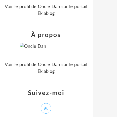
Voir le profil de
Oncle Dan
sur le portail
Eklablog
À propos
Voir le profil de
Oncle Dan
sur le portail
Eklablog
Suivez-moi