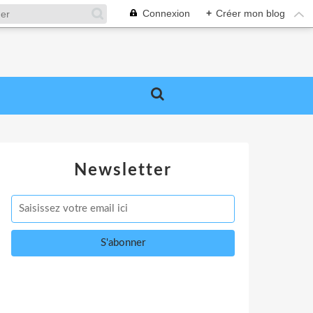
Connexion
+
Créer mon blog
Newsletter