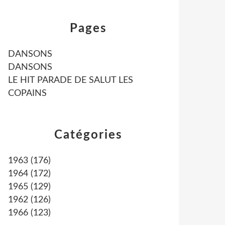
Pages
DANSONS
DANSONS
LE HIT PARADE DE SALUT LES
COPAINS
Catégories
1963
(176)
1964
(172)
1965
(129)
1962
(126)
1966
(123)