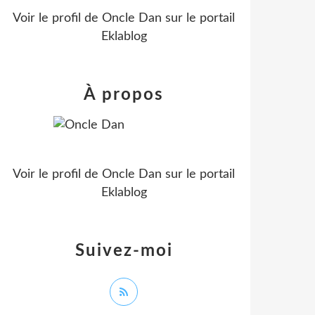
Voir le profil de
Oncle Dan
sur le portail
Eklablog
À propos
Voir le profil de
Oncle Dan
sur le portail
Eklablog
Suivez-moi