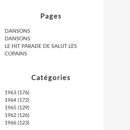
Pages
DANSONS
DANSONS
LE HIT PARADE DE SALUT LES
COPAINS
Catégories
1963
(176)
1964
(172)
1965
(129)
1962
(126)
1966
(123)