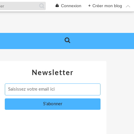
Connexion
+
Créer mon blog
Newsletter