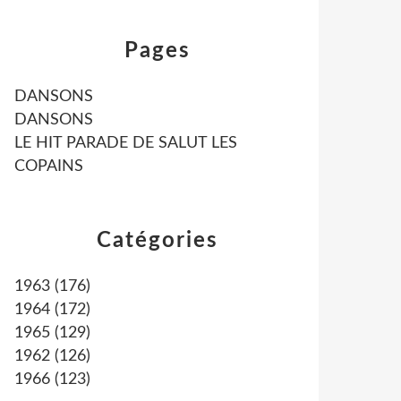
Pages
DANSONS
DANSONS
LE HIT PARADE DE SALUT LES
COPAINS
Catégories
1963
(176)
1964
(172)
1965
(129)
1962
(126)
1966
(123)