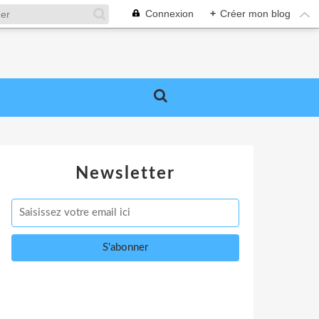
Connexion
+
Créer mon blog
Newsletter