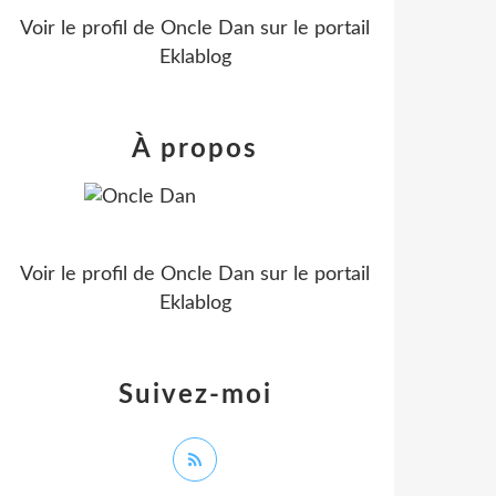
Voir le profil de
Oncle Dan
sur le portail
Eklablog
À propos
Voir le profil de
Oncle Dan
sur le portail
Eklablog
Suivez-moi