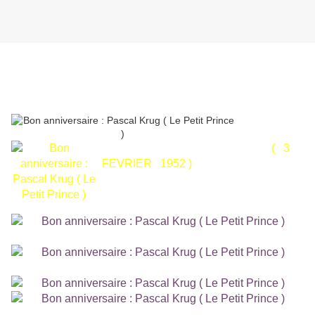
( 3
FEVRIER 1952 )