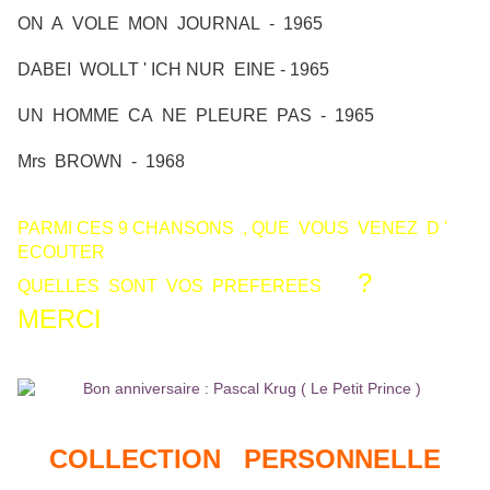
ON A VOLE MON JOURNAL - 1965
DABEI WOLLT ' ICH NUR EINE - 1965
UN HOMME CA NE PLEURE PAS - 1965
Mrs BROWN - 1968
PARMI CES 9 CHANSONS , QUE VOUS VENEZ D '
ECOUTER
?
QUELLES SONT VOS PREFEREES
MERCI
COLLECTION PERSONNELLE