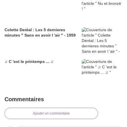
Colette Deréal : Les 5 dernieres
minutes " Sans en avoir l 'air " - 1959
♫ C 'est le printemps ... ♫
Commentaires
Ajouter un commentaire