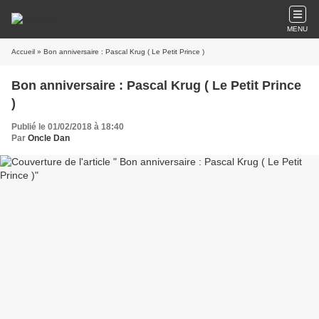
MENU
Accueil
» Bon anniversaire : Pascal Krug ( Le Petit Prince )
Bon anniversaire : Pascal Krug ( Le Petit Prince
)
Publié le 01/02/2018 à 18:40
Par
Oncle Dan