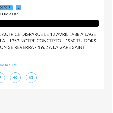
04.2015
…
r Oncle Dan
 ACTRICE DISPARUE LE 12 AVRIL 1988 A L'AGE
OLA - 1959 NOTRE CONCERTO - 1960 TU DORS -
N SE REVERRA - 1962 A LA GARE SAINT
ire la suite