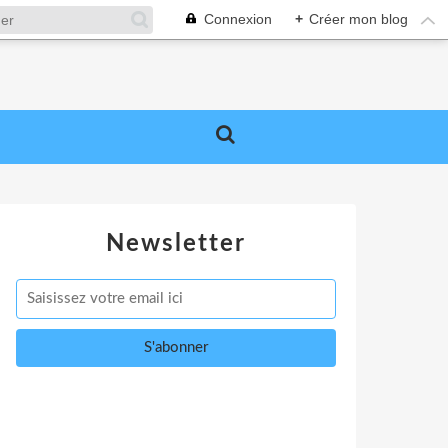
Connexion
+
Créer mon blog
Newsletter