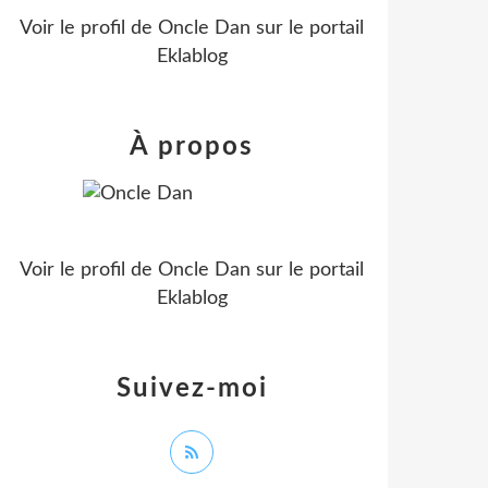
Voir le profil de
Oncle Dan
sur le portail
Eklablog
À propos
Voir le profil de
Oncle Dan
sur le portail
Eklablog
Suivez-moi