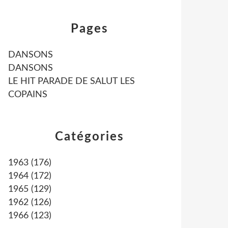
Pages
DANSONS
DANSONS
LE HIT PARADE DE SALUT LES
COPAINS
Catégories
1963
(176)
1964
(172)
1965
(129)
1962
(126)
1966
(123)