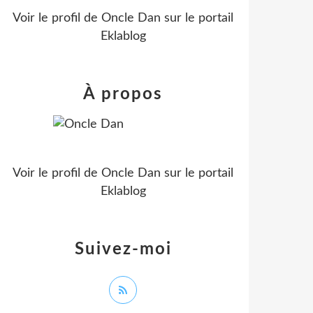
Voir le profil de
Oncle Dan
sur le portail
Eklablog
À propos
Voir le profil de
Oncle Dan
sur le portail
Eklablog
Suivez-moi