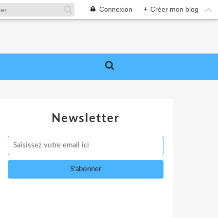
Connexion
+
Créer mon blog
Newsletter