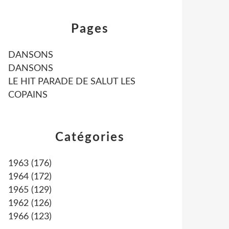
Pages
DANSONS
DANSONS
LE HIT PARADE DE SALUT LES
COPAINS
Catégories
1963
(176)
1964
(172)
1965
(129)
1962
(126)
1966
(123)