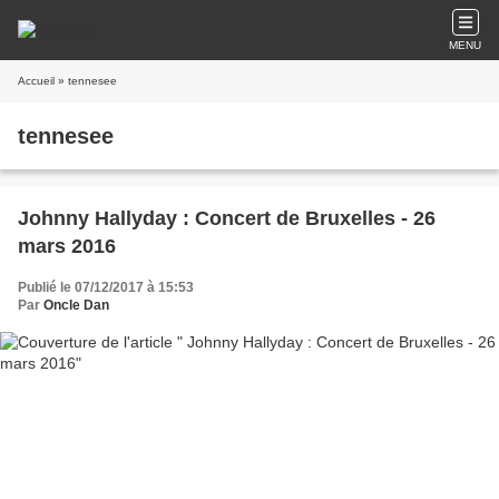
MENU
Accueil
» tennesee
tennesee
Johnny Hallyday : Concert de Bruxelles - 26
mars 2016
Publié le 07/12/2017 à 15:53
Par
Oncle Dan