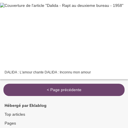
DALIDA : L'amour chante DALIDA : Inconnu mon amour
< Page précédente
Hébergé par Eklablog
Top articles
Pages