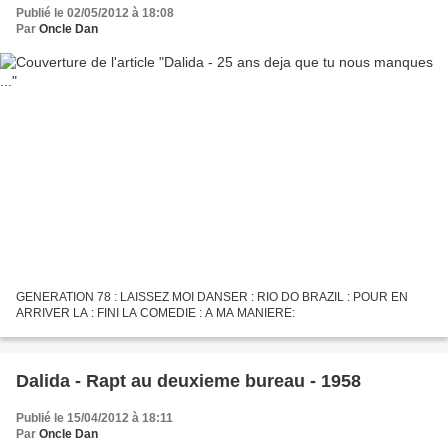
Publié le 02/05/2012 à 18:08
Par
Oncle Dan
GENERATION 78 : LAISSEZ MOI DANSER : RIO DO BRAZIL : POUR EN
ARRIVER LA : FINI LA COMEDIE : A MA MANIERE:
Dalida - Rapt au deuxieme bureau - 1958
Publié le 15/04/2012 à 18:11
Par
Oncle Dan