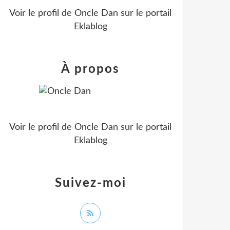
Voir le profil de
Oncle Dan
sur le portail
Eklablog
À propos
Voir le profil de
Oncle Dan
sur le portail
Eklablog
Suivez-moi