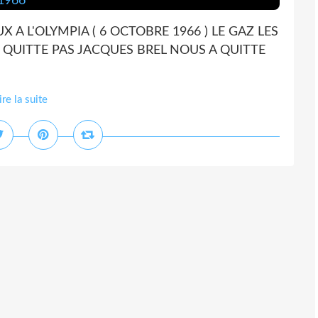
UX A L'OLYMPIA ( 6 OCTOBRE 1966 ) LE GAZ LES
 QUITTE PAS JACQUES BREL NOUS A QUITTE
ire la suite