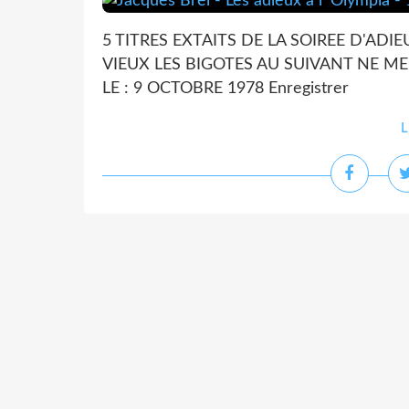
5 TITRES EXTAITS DE LA SOIREE D'ADIE
VIEUX LES BIGOTES AU SUIVANT NE ME
LE : 9 OCTOBRE 1978 Enregistrer
L