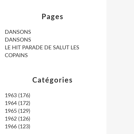
Pages
DANSONS
DANSONS
LE HIT PARADE DE SALUT LES
COPAINS
Catégories
1963
(176)
1964
(172)
1965
(129)
1962
(126)
1966
(123)