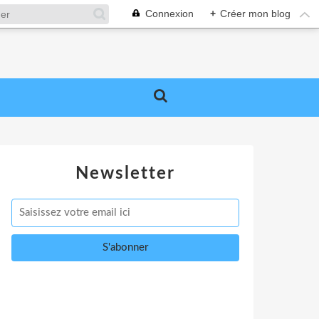
Connexion
+
Créer mon blog
Newsletter