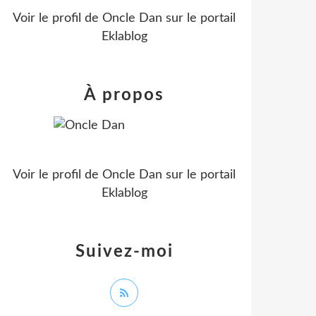
Voir le profil de
Oncle Dan
sur le portail
Eklablog
À propos
Voir le profil de
Oncle Dan
sur le portail
Eklablog
Suivez-moi