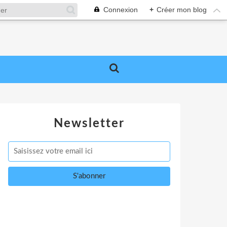
Connexion
+
Créer mon blog
Newsletter