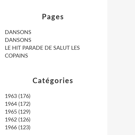
Pages
DANSONS
DANSONS
LE HIT PARADE DE SALUT LES
COPAINS
Catégories
1963
(176)
1964
(172)
1965
(129)
1962
(126)
1966
(123)