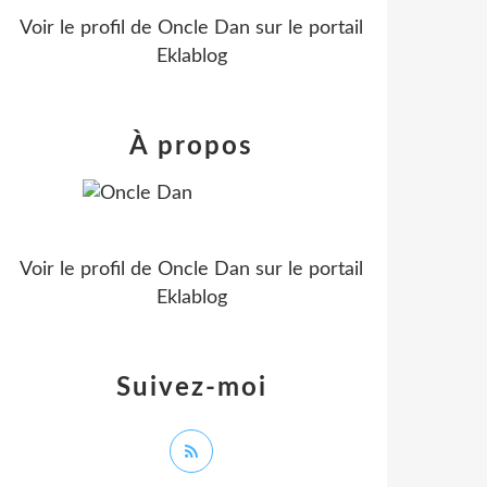
Voir le profil de
Oncle Dan
sur le portail
Eklablog
À propos
Voir le profil de
Oncle Dan
sur le portail
Eklablog
Suivez-moi