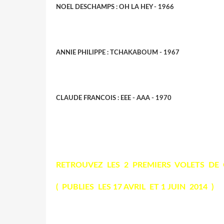
NOEL DESCHAMPS : OH LA HEY - 1966
ANNIE PHILIPPE : TCHAKABOUM - 1967
CLAUDE FRANCOIS : EEE - AAA - 1970
RETROUVEZ LES 2 PREMIERS VOLETS DE 
( PUBLIES LES 17 AVRIL ET 1 JUIN 2014 )