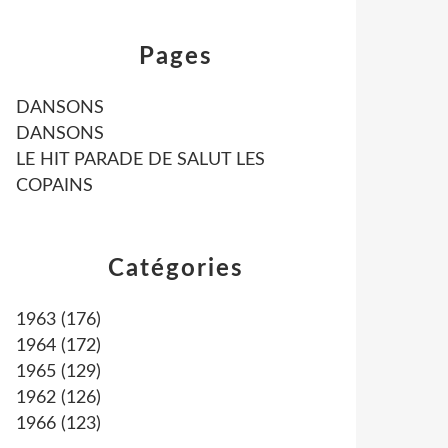
Pages
DANSONS
DANSONS
LE HIT PARADE DE SALUT LES
COPAINS
Catégories
1963
(176)
1964
(172)
1965
(129)
1962
(126)
1966
(123)