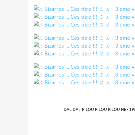
DALIDA : PILOU PILOU PILOU HE - 19