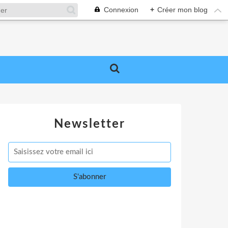
Connexion
+
Créer mon blog
Newsletter