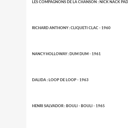
LES COMPAGNONS DE LA CHANSON : NICK NACK PAD
RICHARD ANTHONY : CLIQUETI CLAC - 1960
NANCY HOLLOWAY : DUM DUM - 1961
DALIDA : LOOP DE LOOP - 1963
HENRI SALVADOR : BOULI - BOULI - 1965