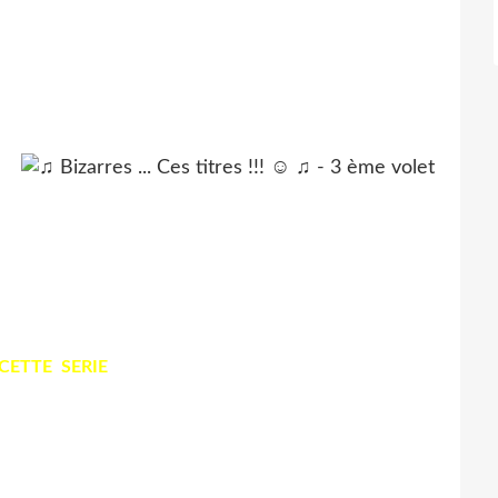
CETTE SERIE